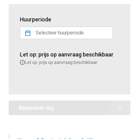
Huurperiode
Let op: prijs op aanvraag beschikbaar
Let op: prijs op aanvraag beschikbaar
Reserveer mij