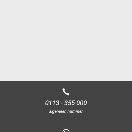
0113 - 355 000
algemeen nummer