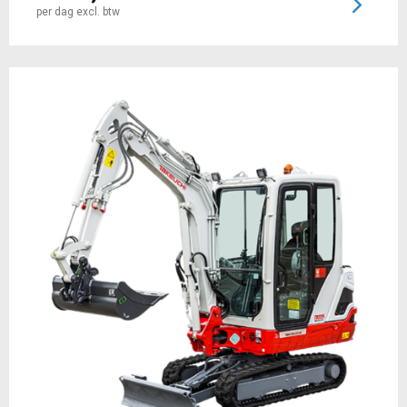
per dag excl. btw